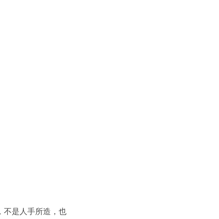
，不是人手所造，也