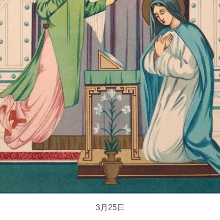
3月25日